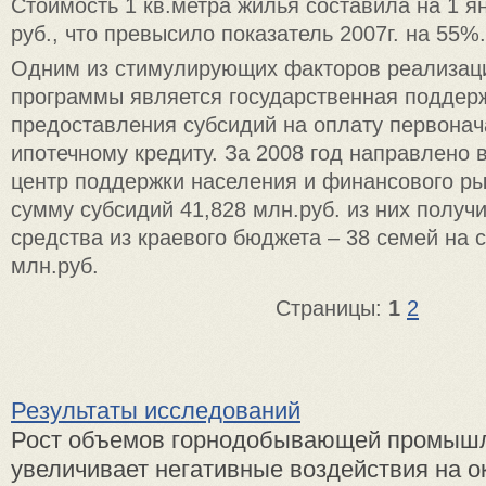
Стоимость 1 кв.метра жилья составила на 1 ян
руб., что превысило показатель 2007г. на 55%.
Одним из стимулирующих факторов реализац
программы является государственная поддер
предоставления субсидий на оплату первонач
ипотечному кредиту. За 2008 год направлено 
центр поддержки населения и финансового ры
сумму субсидий 41,828 млн.руб. из них полу
средства из краевого бюджета – 38 семей на 
млн.руб.
Страницы:
1
2
Результаты исследований
Рост объемов горнодобывающей промыш
увеличивает негативные воздействия на