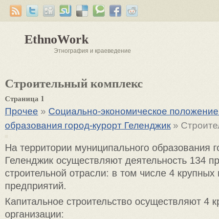
EthnoWork
Этнография и краеведение
Строительный комплекс
Страница 1
Прочее
»
Социально-экономическое положение
образования город-курорт Геленджик
» Строите
На территории муниципального образования г
Геленджик осуществляют деятельность 134 п
строительной отрасли: в том числе 4 крупных
предприятий.
Капитальное строительство осуществляют 4 
организации: