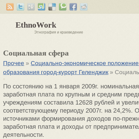
EthnoWork
Этнография и краеведение
Социальная сфера
Прочее
»
Социально-экономическое положение
образования город-курорт Геленджик
» Социаль
По состоянию на 1 января 2009г. номинальна
заработная плата по крупным и средним пред
учреждениям составила 12628 рублей и увели
соответствующему периоду 2007г. на 24,2%.
источниками формирования доходов по-преж
заработная плата и доходы от предпринимате
деятельности.