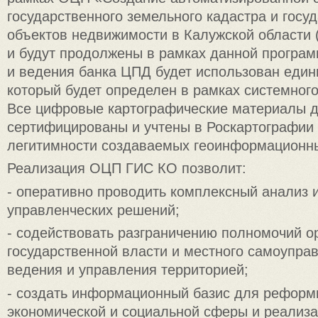
государственного земельного кадастра и госуд
объектов недвижимости в Калужской области 
и будут продолжены в рамках данной програм
и ведения банка ЦПД будет использован един
который будет определен в рамках системног
Все цифровые картографические материалы 
сертифицированы и учтены в Роскартографии
легитимности создаваемых геоинформационны
Реализация ОЦП ГИС КО позволит:
- оперативно проводить комплексный анализ и
управленческих решений;
- содействовать разграничению полномочий о
государственной власти и местного самоупра
ведения и управления территорией;
- создать информационный базис для рефор
экономической и социальной сферы и реализа