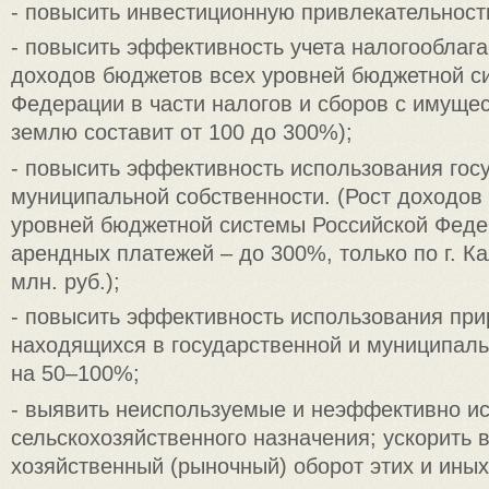
- повысить инвестиционную привлекательност
- повысить эффективность учета налогооблага
доходов бюджетов всех уровней бюджетной с
Федерации в части налогов и сборов с имущес
землю составит от 100 до 300%);
- повысить эффективность использования гос
муниципальной собственности. (Рост доходов
уровней бюджетной системы Российской Феде
арендных платежей – до 300%, только по г. Ка
млн. руб.);
- повысить эффективность использования при
находящихся в государственной и муниципаль
на 50–100%;
- выявить неиспользуемые и неэффективно и
сельскохозяйственного назначения; ускорить 
хозяйственный (рыночный) оборот этих и ины