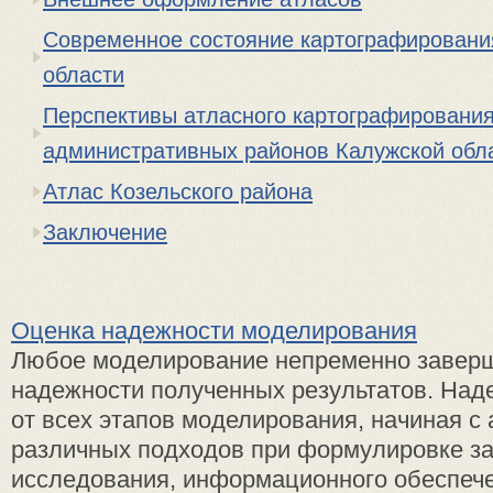
Современное состояние картографировани
области
Перспективы атласного картографировани
административных районов Калужской обл
Атлас Козельского района
Заключение
Оценка надежности моделирования
Любое моделирование непременно заверш
надежности полученных результатов. Над
от всех этапов моделирования, начиная с
различных подходов при формулировке за
исследования, информационного обеспече