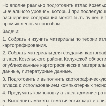
Но вполне реально подготовить атлас Козельс
«начального уровня», который при последующ
расширении содержания может быть пущен в 
промышленным способом.
Задачи:
1. Собрать и изучить материалы по теории ат
картографирования.
2. Собрать материалы для создания картогра
атласа Козельского района Калужской области
опубликованные картографические материалы,
данные, литературные данные.
3. Подготовить и выполнить картографическу
атласа с использованием компьютерных техно
4. Продумать компоновку атласа администрат
5. Выполнить макеты тематических карт и опи