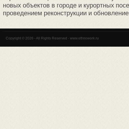
новых объектов в городе и курортных посе
проведением реконструкции и обновлением
Copyright © 2026 - All Rights Reserved - www.ethnowork.ru