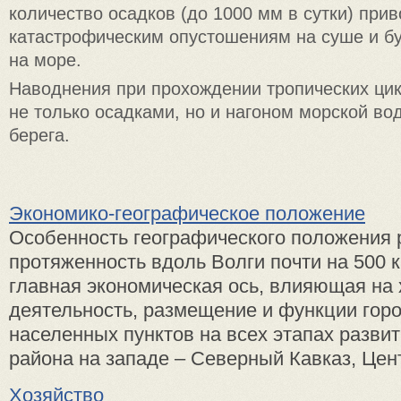
количество осадков (до 1000 мм в сутки) прив
катастрофическим опустошениям на суше и б
на море.
Наводнения при прохождении тропических ци
не только осадками, но и нагоном морской в
берега.
Экономико-географическое положение
Особенность географического положения р
протяженность вдоль Волги почти на 500 к
главная экономическая ось, влияющая на
деятельность, размещение и функции горо
населенных пунктов на всех этапах разви
района на западе – Северный Кавказ, Цент
Хозяйство