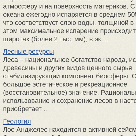
атмосферу и на поверхность материков. С
океана ежегодно испаряется в среднем 50
что соответствует слою воды, толщиной в
этом максимальное испарение происходит
широтах (более 2 тыс. мм), в эк ...
Лесные ресурсы
Леса – национальное богатство народа, и
древесины и других видов ценного сырья, 
стабилизирующий компонент биосферы. О
большое эстетическое и рекреационное
(восстановительное) значение. Рациональ
использование и сохранение лесов в нас
приобретает ...
Геология
Лос-Анджелес находится в активной сейсм