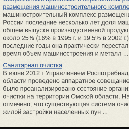
размещения машиностроительного компле
машиностроительный комплекс размещени
России последние несколько лет доля ма
общем выпуске производственной продукц
около 25% (16% в 1995 г. и 19,5% в 2002 г.)
последние годы она практически перестала
время объем машиностроения и металл ...
Санитарная очистка
В июне 2012 г Управлением Роспотребнад
области проведено аппаратное совещание
было проанализировано состояние органи
очистки на территории Омской области. 
отмечено, что существующая система очи
жилой застройки населённых пун ...