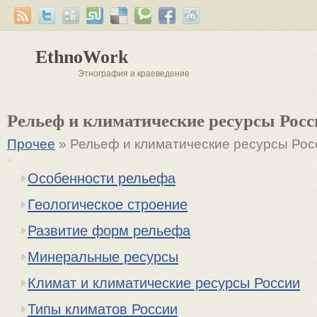
EthnoWork
Этнография и краеведение
Рельеф и климатические ресурсы Росс
Прочее
» Рельеф и климатические ресурсы Рос
Особенности рельефа
Геологическое строение
Развитие форм рельефа
Минеральные ресурсы
Климат и климатические ресурсы России
Типы климатов России