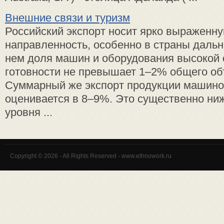
Внешние связи и туризм
Российский экспорт носит ярко выраженн
направленность, особенно в страны дальн
нем доля машин и оборудования высокой 
готовности не превышает 1–2% общего об
Суммарный же экспорт продукции машино
оценивается в 8–9%. Это существенно ни
уровня ...
Copyright © 2026 - All Rights Reserved - www.ethnowork.ru