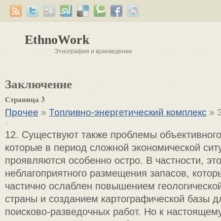
EthnoWork
Этнография и краеведение
Заключение
Страница 3
Прочее
»
Топливно-энергетический комплекс
» 
12. Существуют также проблемы объективного
которые в период сложной экономической сит
проявляются особенно остро. В частности, эт
неблагоприятного размещения запасов, котор
частично ослаблен повышением геологической
страны и созданием картографической базы 
поисково-разведочных работ. Но к настоящем