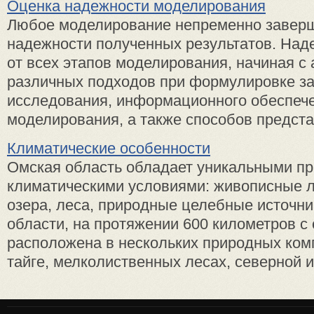
Оценка надежности моделирования
Любое моделирование непременно заверш
надежности полученных результатов. Над
от всех этапов моделирования, начиная с
различных подходов при формулировке за
исследования, информационного обеспече
моделирования, а также способов представ
Климатические особенности
Омская область обладает уникальными пр
климатическими условиями: живописные
озера, леса, природные целебные источни
области, на протяжении 600 километров с 
расположена в нескольких природных ком
тайге, мелколиственных лесах, северной и 