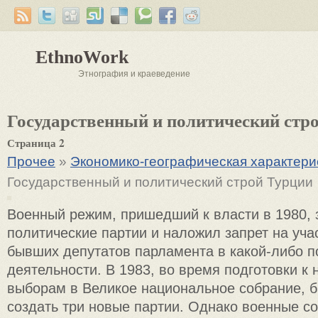
EthnoWork
Этнография и краеведение
Государственный и политический стр
Страница 2
Прочее
»
Экономико-географическая характери
Государственный и политический строй Турции
Военный режим, пришедший к власти в 1980, 
политические партии и наложил запрет на уча
бывших депутатов парламента в какой-либо п
деятельности. В 1983, во время подготовки к
выборам в Великое национальное собрание, 
создать три новые партии. Однако военные с