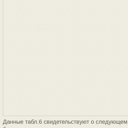
Данные табл.6 свидетельствуют о следующем.