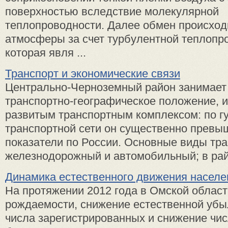
поверхностью вследствие молекулярной
теплопроводности. Далее обмен происход
атмосферы за счет турбулентной теплопр
которая явля ...
Транспорт и экономические связи
Центрально-Черноземный район занимает
транспортно-географическое положение, и
развитым транспортным комплексом: по г
транспортной сети он существенно превы
показатели по России. Основные виды тра
железнодорожный и автомобильный; в райо
Динамика естественного движения населе
На протяжении 2012 года в Омской област
рождаемости, снижение естественной убы
числа зарегистрированных и снижение чис