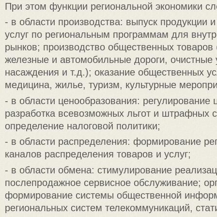
При этом функции региональной экономики с
- в области производства: выпуск продукции 
услуг по региональным программам для внутр
рынков; производство общественных товаров 
железные и автомобильные дороги, очистные 
насаждения и т.д.); оказание общественных ус
медицина, жилье, туризм, культурные мероприя
- в области ценообразования: регулирование 
разработка всевозможных льгот и штрафных с
определение налоговой политики;
- в области распределения: формирование ре
каналов распределения товаров и услуг;
- в области обмена: стимулирование реализац
послепродажное сервисное обслуживание; ор
формирование системы общественной инфор
региональных систем телекоммуникаций, стат