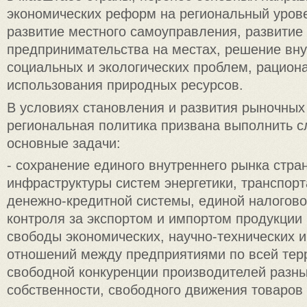
экономических реформ на региональный уров
развитие местного самоуправления, развитие
предпринимательства на местах, решение вну
социальных и экологических проблем, рацион
использования природных ресурсов.
В условиях становления и развития рыночны
региональная политика призвана выполнить 
основные задачи:
- сохранение единого внутреннего рынка стра
инфраструктуры систем энергетики, транспорт
денежно-кредитной системы, единой налогово
контроля за экспортом и импортом продукции
свободы экономических, научно-технических и
отношений между предприятиями по всей тер
свободной конкуренции производителей разн
собственности, свободного движения товаров 