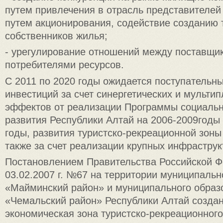
путем привлечения в отрасль представителей 
путем акционирования, содействие созданию
собственников жилья;
- урегулирование отношений между поставщи
потребителями ресурсов.
С 2011 по 2020 годы ожидается поступательн
инвестиций за счет синергетических и мульти
эффектов от реализации Программы социальн
развития Республики Алтай на 2006-2009год
годы, развития туристско-рекреационной зоны
также за счет реализации крупных инфраструк
Постановлением Правительства Российской Ф
03.02.2007 г. №67 на территории муниципальн
«Майминский район» и муниципального образ
«Чемальский район» Республики Алтай созда
экономическая зона туристско-рекреационного