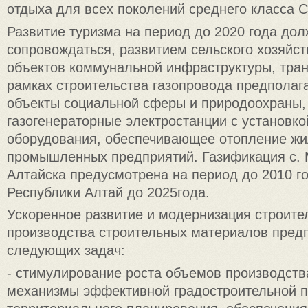
отдыха для всех поколений среднего класса С
Развитие туризма на период до 2020 года до
сопровождаться, развитием сельского хозяйст
объектов коммунальной инфраструктуры, тран
рамках строительства газопровода предполаг
объекты социальной сферы и природоохраны,
газогенераторные электростанции с установк
оборудования, обеспечивающее отопление жи
промышленных предприятий. Газификация с. М
Алтайска предусмотрена на период до 2010 г
Республики Алтай до 2025года.
Ускоренное развитие и модернизация строите
производства строительных материалов пред
следующих задач:
- стимулирование роста объемов производств
механизмы эффективной градостроительной п