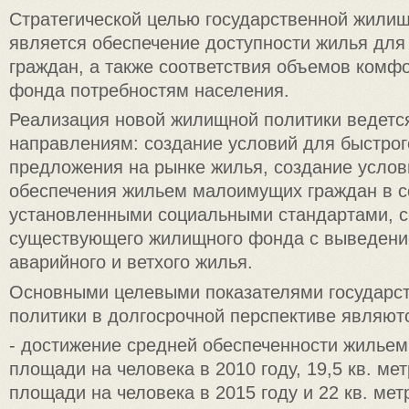
Стратегической целью государственной жили
является обеспечение доступности жилья для 
граждан, а также соответствия объемов комф
фонда потребностям населения.
Реализация новой жилищной политики ведет
направлениям: создание условий для быстрог
предложения на рынке жилья, создание услов
обеспечения жильем малоимущих граждан в с
установленными социальными стандартами, 
существующего жилищного фонда с выведение
аварийного и ветхого жилья.
Основными целевыми показателями государс
политики в долгосрочной перспективе являют
- достижение средней обеспеченности жильем 
площади на человека в 2010 году, 19,5 кв. ме
площади на человека в 2015 году и 22 кв. ме