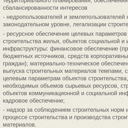
территориального планирования, обеспечения
сбалансированности интересов
- недропользователей и землепользователей 
законодательном уровне, легализации строите
- ресурсное обеспечение целевых параметров
строительства жилья, объектов социальной и
инфраструктуры: финансовое обеспечение (п
бюджетных источников, средств корпоративны
граждан); материально-техническое обеспече
выпуска строительных материалов темпами, 
целевым параметрам объектов строительства,
необходимых объемов сырьевых ресурсов, ст
объектов коммуникационной и социальной инф
кадровое обеспечение;
- надзор за соблюдением строительных норм 
процессе строительства и производства стро
материалов.