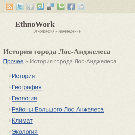
EthnoWork
Этнография и краеведение
История города Лос-Анджелеса
Прочее
» История города Лос-Анджелеса
История
География
Геология
Районы Большого Лос-Анжелеса
Климат
Экология