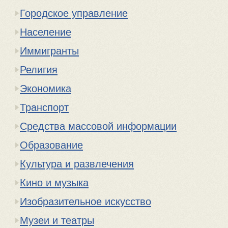
Городское управление
Население
Иммигранты
Религия
Экономика
Транспорт
Средства массовой информации
Образование
Культура и развлечения
Кино и музыка
Изобразительное искусство
Музеи и театры