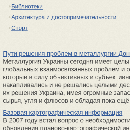
Библиотеки
Архитектура и достопримечательности
Спорт
Пути решения проблем в металлургии Дон
Металлургия Украины сегодня имеет целы
глобальных взаимосвязанных проблем и о
которые в силу объективных и субъективн
накапливались и не решались целыми дес
их решения Украина, имея огромные запа
сырья, угля и флюсов и обладая пока ещё д
Базовая картографическая информация
В 2007 году встал вопрос о необходимост
обновления планово-картографической и