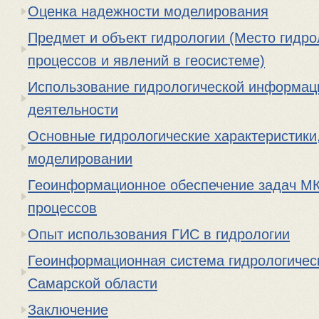
Оценка надежности моделирования
Предмет и объект гидрологии (Место гидро
процессов и явлений в геосистеме)
Использование гидрологической информаци
деятельности
Основные гидрологические характеристики
моделировании
Геоинформационное обеспечение задач МК
процессов
Опыт использования ГИС в гидрологии
Геоинформационная система гидрологическ
Самарской области
Заключение